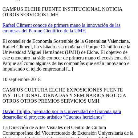
CAMPUS ELCHE FUENTE INSTITUCIONAL NOTICIA
OTROS SERVICIOS UMH
Rafael Climent conoce de primera mano la innovación de las
empresas del Parque Científico de la UMH
El conseller de Economía Sostenible de la Generalitat Valenciana,
Rafael Climent, ha visitado esta mañana el Parque Científico de la
Universidad Miguel Hernández (UMH) de Elche. El objetivo de
este encuentro ha sido conocer de primera mano el ecosistema del
Parque así como algunas de las compañías que están innovando e
impulsando el tejido empresarial [...]
10 septiembre 2018
CAMPUS CULTURA ELCHE EXPOSICIONES FUENTE
INSTITUCIONAL JORNADAS Y SEMINARIOS NOTICIA
OTROS OTROS PREMIOS SERVICIOS UMH
David Trujillo, premiado por la Universidad de Granada para
desarrollar el proyecto artístico “Cuentos hertzianos”
La Dirección de Artes Visuales del Centro de Cultura
Contemporánea del Vicerrectorado de Extensión Universitaria de la