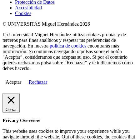
Protección de Datos
Accesibilidad
Cookies
© UNIVERSITAS Miguel Hernández 2026
La Universidad Miguel Hernández utiliza cookies propias y de
terceros para fines analíticos y respetar tus preferencias de
navegación. En nuestra
política de cookies
encontrarás más
información. Si continuas navegando o pulsas sobre el botón
"Aceptar", consideramos que aceptas su uso. Si por el contrario
quieres rechazarlas pulsa sobre "Rechazar" y te indicaremos cómo
debes hacerlo.
Aceptar
Rechazar
Cerrar
Privacy Overview
This website uses cookies to improve your experience while you
navigate through the website. Out of these cookies, the cookies that