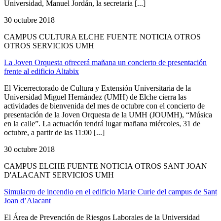
Universidad, Manuel Jordán, la secretaria [...]
30 octubre 2018
CAMPUS CULTURA ELCHE FUENTE NOTICIA OTROS
OTROS SERVICIOS UMH
La Joven Orquesta ofrecerá mañana un concierto de presentación
frente al edificio Altabix
El Vicerrectorado de Cultura y Extensión Universitaria de la
Universidad Miguel Hernández (UMH) de Elche cierra las
actividades de bienvenida del mes de octubre con el concierto de
presentación de la Joven Orquesta de la UMH (JOUMH), “Música
en la calle”. La actuación tendrá lugar mañana miércoles, 31 de
octubre, a partir de las 11:00 [...]
30 octubre 2018
CAMPUS ELCHE FUENTE NOTICIA OTROS SANT JOAN
D'ALACANT SERVICIOS UMH
Simulacro de incendio en el edificio Marie Curie del campus de Sant
Joan d’Alacant
El Área de Prevención de Riesgos Laborales de la Universidad