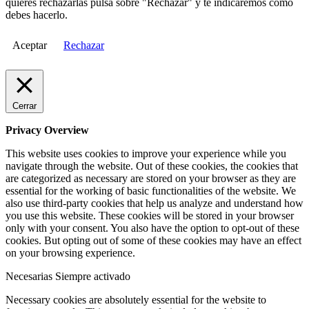
quieres rechazarlas pulsa sobre "Rechazar" y te indicaremos cómo
debes hacerlo.
Aceptar
Rechazar
Cerrar
Privacy Overview
This website uses cookies to improve your experience while you
navigate through the website. Out of these cookies, the cookies that
are categorized as necessary are stored on your browser as they are
essential for the working of basic functionalities of the website. We
also use third-party cookies that help us analyze and understand how
you use this website. These cookies will be stored in your browser
only with your consent. You also have the option to opt-out of these
cookies. But opting out of some of these cookies may have an effect
on your browsing experience.
Necesarias
Siempre activado
Necessary cookies are absolutely essential for the website to