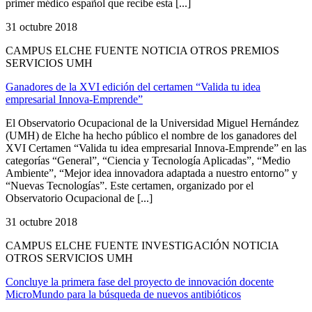
primer médico español que recibe esta [...]
31 octubre 2018
CAMPUS ELCHE FUENTE NOTICIA OTROS PREMIOS
SERVICIOS UMH
Ganadores de la XVI edición del certamen “Valida tu idea
empresarial Innova-Emprende”
El Observatorio Ocupacional de la Universidad Miguel Hernández
(UMH) de Elche ha hecho público el nombre de los ganadores del
XVI Certamen “Valida tu idea empresarial Innova-Emprende” en las
categorías “General”, “Ciencia y Tecnología Aplicadas”, “Medio
Ambiente”, “Mejor idea innovadora adaptada a nuestro entorno” y
“Nuevas Tecnologías”. Este certamen, organizado por el
Observatorio Ocupacional de [...]
31 octubre 2018
CAMPUS ELCHE FUENTE INVESTIGACIÓN NOTICIA
OTROS SERVICIOS UMH
Concluye la primera fase del proyecto de innovación docente
MicroMundo para la búsqueda de nuevos antibióticos