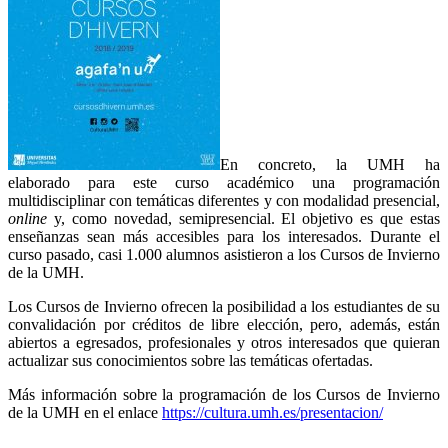
En concreto, la UMH ha
elaborado para este curso académico una programación
multidisciplinar con temáticas diferentes y con modalidad presencial,
online
y, como novedad, semipresencial. El objetivo es que estas
enseñanzas sean más accesibles para los interesados. Durante el
curso pasado, casi 1.000 alumnos asistieron a los Cursos de Invierno
de la UMH.
Los Cursos de Invierno ofrecen la posibilidad a los estudiantes de su
convalidación por créditos de libre elección, pero, además, están
abiertos a egresados, profesionales y otros interesados que quieran
actualizar sus conocimientos sobre las temáticas ofertadas.
Más información sobre la programación de los Cursos de Invierno
de la UMH en el enlace
https://cultura.umh.es/presentacion/