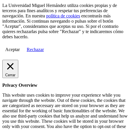
La Universidad Miguel Hernández utiliza cookies propias y de
terceros para fines analíticos y respetar tus preferencias de
navegación. En nuestra
política de cookies
encontrarás más
información. Si continuas navegando o pulsas sobre el botón
"Aceptar", consideramos que aceptas su uso. Si por el contrario
quieres rechazarlas pulsa sobre "Rechazar" y te indicaremos cómo
debes hacerlo.
Aceptar
Rechazar
Cerrar
Privacy Overview
This website uses cookies to improve your experience while you
navigate through the website. Out of these cookies, the cookies that
are categorized as necessary are stored on your browser as they are
essential for the working of basic functionalities of the website. We
also use third-party cookies that help us analyze and understand how
you use this website. These cookies will be stored in your browser
only with your consent. You also have the option to opt-out of these