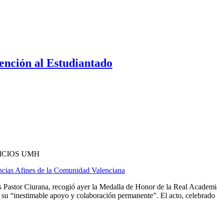
ención al Estudiantado
ICIOS UMH
cias Afines de la Comunidad Valenciana
 Pastor Ciurana, recogió ayer la Medalla de Honor de la Real Academ
inestimable apoyo y colaboración permanente”. El acto, celebrado en 