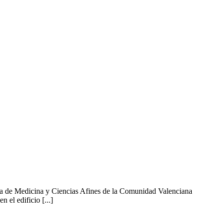
ia de Medicina y Ciencias Afines de la Comunidad Valenciana
el edificio [...]