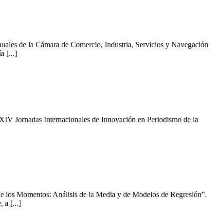
uales de la Cámara de Comercio, Industria, Servicios y Navegación
 [...]
 XIV Jornadas Internacionales de Innovación en Periodismo de la
e los Momentos: Análisis de la Media y de Modelos de Regresión”.
a [...]