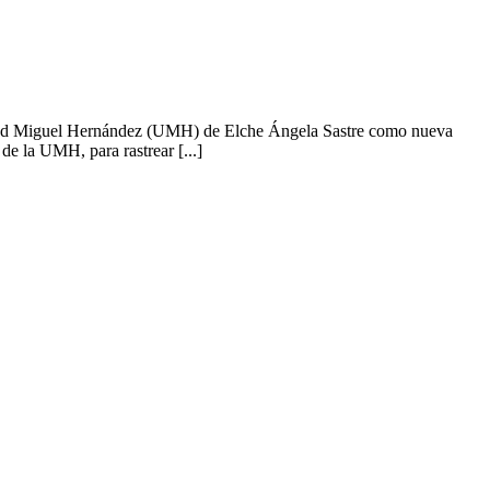
rsidad Miguel Hernández (UMH) de Elche Ángela Sastre como nueva
de la UMH, para rastrear [...]