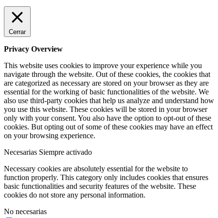
Cerrar
Privacy Overview
This website uses cookies to improve your experience while you
navigate through the website. Out of these cookies, the cookies that
are categorized as necessary are stored on your browser as they are
essential for the working of basic functionalities of the website. We
also use third-party cookies that help us analyze and understand how
you use this website. These cookies will be stored in your browser
only with your consent. You also have the option to opt-out of these
cookies. But opting out of some of these cookies may have an effect
on your browsing experience.
Necesarias
Siempre activado
Necessary cookies are absolutely essential for the website to
function properly. This category only includes cookies that ensures
basic functionalities and security features of the website. These
cookies do not store any personal information.
No necesarias