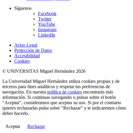
Síguenos
Facebook
Twitter
YouTube
Instagram
LinkedIn
Aviso Legal
Protección de Datos
Accesibilidad
Cookies
© UNIVERSITAS Miguel Hernández 2026
La Universidad Miguel Hernández utiliza cookies propias y de
terceros para fines analíticos y respetar tus preferencias de
navegación. En nuestra
política de cookies
encontrarás más
información. Si continuas navegando o pulsas sobre el botón
"Aceptar", consideramos que aceptas su uso. Si por el contrario
quieres rechazarlas pulsa sobre "Rechazar" y te indicaremos cómo
debes hacerlo.
Aceptar
Rechazar