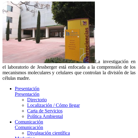
La investigación en
el laboratorio de Jessberger está enfocada a la comprensión de los
mecanismos moleculares y celulares que controlan la división de las
células madre.
Presentación
Presentación
Directorio
Localización / Cómo llegar
Carta de Servicios
Política Ambiental
Comunicación
Comunicación
Divulgación científica