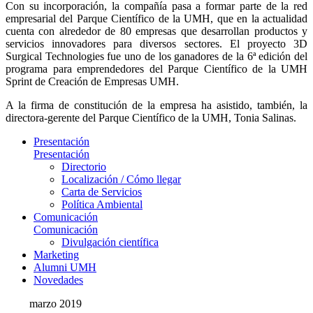
Con su incorporación, la compañía pasa a formar parte de la red
empresarial del Parque Científico de la UMH, que en la actualidad
cuenta con alrededor de 80 empresas que desarrollan productos y
servicios innovadores para diversos sectores. El proyecto 3D
Surgical Technologies fue uno de los ganadores de la 6ª edición del
programa para emprendedores del Parque Científico de la UMH
Sprint de Creación de Empresas UMH.
A la firma de constitución de la empresa ha asistido, también, la
directora-gerente del Parque Científico de la UMH, Tonia Salinas.
Presentación
Presentación
Directorio
Localización / Cómo llegar
Carta de Servicios
Política Ambiental
Comunicación
Comunicación
Divulgación científica
Marketing
Alumni UMH
Novedades
marzo 2019