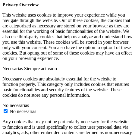
Privacy Overview
This website uses cookies to improve your experience while you
navigate through the website. Out of these cookies, the cookies that
are categorized as necessary are stored on your browser as they are
essential for the working of basic functionalities of the website. We
also use third-party cookies that help us analyze and understand how
you use this website. These cookies will be stored in your browser
only with your consent. You also have the option to opt-out of these
cookies. But opting out of some of these cookies may have an effect
on your browsing experience.
Necesarias
Siempre activado
Necessary cookies are absolutely essential for the website to
function properly. This category only includes cookies that ensures
basic functionalities and security features of the website. These
cookies do not store any personal information.
No necesarias
No necesarias
Any cookies that may not be particularly necessary for the website
to function and is used specifically to collect user personal data via
analytics, ads, other embedded contents are termed as non-necessary