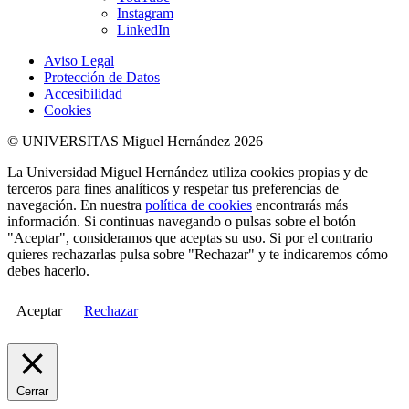
Instagram
LinkedIn
Aviso Legal
Protección de Datos
Accesibilidad
Cookies
© UNIVERSITAS Miguel Hernández 2026
La Universidad Miguel Hernández utiliza cookies propias y de
terceros para fines analíticos y respetar tus preferencias de
navegación. En nuestra
política de cookies
encontrarás más
información. Si continuas navegando o pulsas sobre el botón
"Aceptar", consideramos que aceptas su uso. Si por el contrario
quieres rechazarlas pulsa sobre "Rechazar" y te indicaremos cómo
debes hacerlo.
Aceptar
Rechazar
Cerrar