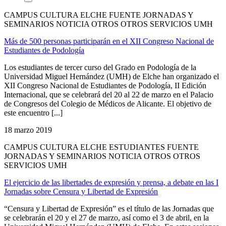
CAMPUS CULTURA ELCHE FUENTE JORNADAS Y
SEMINARIOS NOTICIA OTROS OTROS SERVICIOS UMH
Más de 500 personas participarán en el XII Congreso Nacional de
Estudiantes de Podología
Los estudiantes de tercer curso del Grado en Podología de la
Universidad Miguel Hernández (UMH) de Elche han organizado el
XII Congreso Nacional de Estudiantes de Podología, II Edición
Internacional, que se celebrará del 20 al 22 de marzo en el Palacio
de Congresos del Colegio de Médicos de Alicante. El objetivo de
este encuentro [...]
18 marzo 2019
CAMPUS CULTURA ELCHE ESTUDIANTES FUENTE
JORNADAS Y SEMINARIOS NOTICIA OTROS OTROS
SERVICIOS UMH
El ejercicio de las libertades de expresión y prensa, a debate en las I
Jornadas sobre Censura y Libertad de Expresión
“Censura y Libertad de Expresión” es el título de las Jornadas que
se celebrarán el 20 y el 27 de marzo, así como el 3 de abril, en la