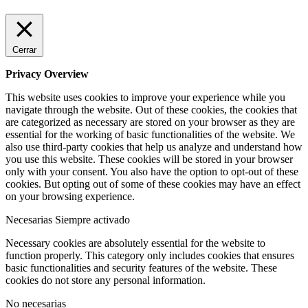
Cerrar
Privacy Overview
This website uses cookies to improve your experience while you
navigate through the website. Out of these cookies, the cookies that
are categorized as necessary are stored on your browser as they are
essential for the working of basic functionalities of the website. We
also use third-party cookies that help us analyze and understand how
you use this website. These cookies will be stored in your browser
only with your consent. You also have the option to opt-out of these
cookies. But opting out of some of these cookies may have an effect
on your browsing experience.
Necesarias
Siempre activado
Necessary cookies are absolutely essential for the website to
function properly. This category only includes cookies that ensures
basic functionalities and security features of the website. These
cookies do not store any personal information.
No necesarias