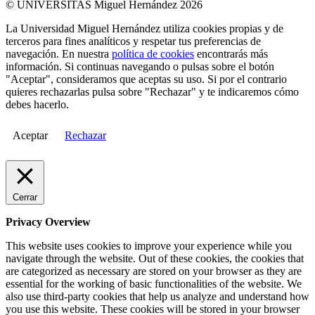
© UNIVERSITAS Miguel Hernández 2026
La Universidad Miguel Hernández utiliza cookies propias y de
terceros para fines analíticos y respetar tus preferencias de
navegación. En nuestra
política de cookies
encontrarás más
información. Si continuas navegando o pulsas sobre el botón
"Aceptar", consideramos que aceptas su uso. Si por el contrario
quieres rechazarlas pulsa sobre "Rechazar" y te indicaremos cómo
debes hacerlo.
Aceptar
Rechazar
Cerrar
Privacy Overview
This website uses cookies to improve your experience while you
navigate through the website. Out of these cookies, the cookies that
are categorized as necessary are stored on your browser as they are
essential for the working of basic functionalities of the website. We
also use third-party cookies that help us analyze and understand how
you use this website. These cookies will be stored in your browser