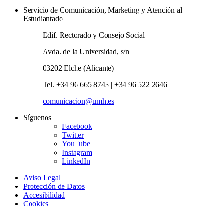
Servicio de Comunicación, Marketing y Atención al
Estudiantado
Edif. Rectorado y Consejo Social
Avda. de la Universidad, s/n
03202 Elche (Alicante)
Tel. +34 96 665 8743 | +34 96 522 2646
comunicacion@umh.es
Síguenos
Facebook
Twitter
YouTube
Instagram
LinkedIn
Aviso Legal
Protección de Datos
Accesibilidad
Cookies