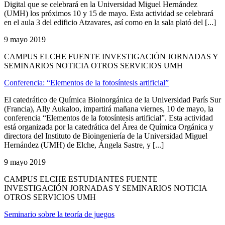
Digital que se celebrará en la Universidad Miguel Hernández
(UMH) los próximos 10 y 15 de mayo. Esta actividad se celebrará
en el aula 3 del edificio Atzavares, así como en la sala plató del [...]
9 mayo 2019
CAMPUS ELCHE FUENTE INVESTIGACIÓN JORNADAS Y
SEMINARIOS NOTICIA OTROS SERVICIOS UMH
Conferencia: “Elementos de la fotosíntesis artificial”
El catedrático de Química Bioinorgánica de la Universidad París Sur
(Francia), Ally Aukaloo, impartirá mañana viernes, 10 de mayo, la
conferencia “Elementos de la fotosíntesis artificial”. Esta actividad
está organizada por la catedrática del Área de Química Orgánica y
directora del Instituto de Bioingeniería de la Universidad Miguel
Hernández (UMH) de Elche, Ángela Sastre, y [...]
9 mayo 2019
CAMPUS ELCHE ESTUDIANTES FUENTE
INVESTIGACIÓN JORNADAS Y SEMINARIOS NOTICIA
OTROS SERVICIOS UMH
Seminario sobre la teoría de juegos