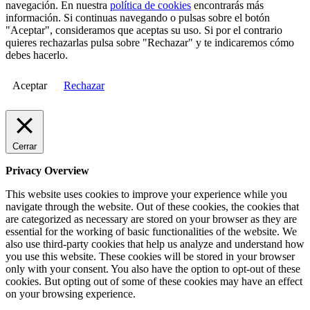
navegación. En nuestra
política de cookies
encontrarás más
información. Si continuas navegando o pulsas sobre el botón
"Aceptar", consideramos que aceptas su uso. Si por el contrario
quieres rechazarlas pulsa sobre "Rechazar" y te indicaremos cómo
debes hacerlo.
Aceptar
Rechazar
Cerrar
Privacy Overview
This website uses cookies to improve your experience while you
navigate through the website. Out of these cookies, the cookies that
are categorized as necessary are stored on your browser as they are
essential for the working of basic functionalities of the website. We
also use third-party cookies that help us analyze and understand how
you use this website. These cookies will be stored in your browser
only with your consent. You also have the option to opt-out of these
cookies. But opting out of some of these cookies may have an effect
on your browsing experience.