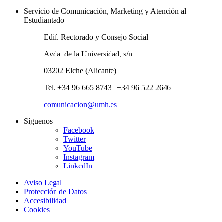
Servicio de Comunicación, Marketing y Atención al
Estudiantado
Edif. Rectorado y Consejo Social
Avda. de la Universidad, s/n
03202 Elche (Alicante)
Tel. +34 96 665 8743 | +34 96 522 2646
comunicacion@umh.es
Síguenos
Facebook
Twitter
YouTube
Instagram
LinkedIn
Aviso Legal
Protección de Datos
Accesibilidad
Cookies