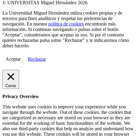
© UNIVERSITAS Miguel Hernández 2026
La Universidad Miguel Hernández utiliza cookies propias y de
terceros para fines analíticos y respetar tus preferencias de
navegación. En nuestra
política de cookies
encontrarás más
información. Si continuas navegando o pulsas sobre el botón
"Aceptar", consideramos que aceptas su uso. Si por el contrario
quieres rechazarlas pulsa sobre "Rechazar" y te indicaremos cómo
debes hacerlo.
Aceptar
Rechazar
Cerrar
Privacy Overview
This website uses cookies to improve your experience while you
navigate through the website. Out of these cookies, the cookies that
are categorized as necessary are stored on your browser as they are
essential for the working of basic functionalities of the website. We
also use third-party cookies that help us analyze and understand how
you use this website. These cookies will be stored in your browser