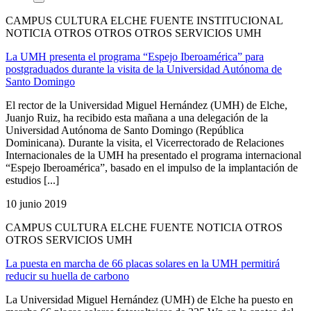
CAMPUS CULTURA ELCHE FUENTE INSTITUCIONAL
NOTICIA OTROS OTROS OTROS SERVICIOS UMH
La UMH presenta el programa “Espejo Iberoamérica” para
postgraduados durante la visita de la Universidad Autónoma de
Santo Domingo
El rector de la Universidad Miguel Hernández (UMH) de Elche,
Juanjo Ruiz, ha recibido esta mañana a una delegación de la
Universidad Autónoma de Santo Domingo (República
Dominicana). Durante la visita, el Vicerrectorado de Relaciones
Internacionales de la UMH ha presentado el programa internacional
“Espejo Iberoamérica”, basado en el impulso de la implantación de
estudios [...]
10 junio 2019
CAMPUS CULTURA ELCHE FUENTE NOTICIA OTROS
OTROS SERVICIOS UMH
La puesta en marcha de 66 placas solares en la UMH permitirá
reducir su huella de carbono
La Universidad Miguel Hernández (UMH) de Elche ha puesto en