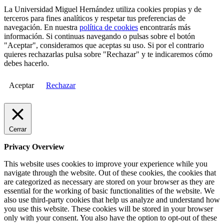
La Universidad Miguel Hernández utiliza cookies propias y de
terceros para fines analíticos y respetar tus preferencias de
navegación. En nuestra
política de cookies
encontrarás más
información. Si continuas navegando o pulsas sobre el botón
"Aceptar", consideramos que aceptas su uso. Si por el contrario
quieres rechazarlas pulsa sobre "Rechazar" y te indicaremos cómo
debes hacerlo.
Aceptar
Rechazar
Cerrar
Privacy Overview
This website uses cookies to improve your experience while you
navigate through the website. Out of these cookies, the cookies that
are categorized as necessary are stored on your browser as they are
essential for the working of basic functionalities of the website. We
also use third-party cookies that help us analyze and understand how
you use this website. These cookies will be stored in your browser
only with your consent. You also have the option to opt-out of these