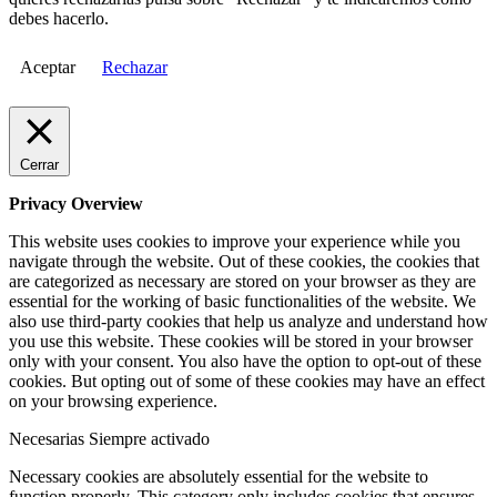
debes hacerlo.
Aceptar
Rechazar
Cerrar
Privacy Overview
This website uses cookies to improve your experience while you
navigate through the website. Out of these cookies, the cookies that
are categorized as necessary are stored on your browser as they are
essential for the working of basic functionalities of the website. We
also use third-party cookies that help us analyze and understand how
you use this website. These cookies will be stored in your browser
only with your consent. You also have the option to opt-out of these
cookies. But opting out of some of these cookies may have an effect
on your browsing experience.
Necesarias
Siempre activado
Necessary cookies are absolutely essential for the website to
function properly. This category only includes cookies that ensures