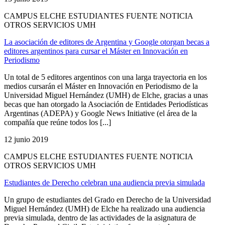
CAMPUS ELCHE ESTUDIANTES FUENTE NOTICIA
OTROS SERVICIOS UMH
La asociación de editores de Argentina y Google otorgan becas a
editores argentinos para cursar el Máster en Innovación en
Periodismo
Un total de 5 editores argentinos con una larga trayectoria en los
medios cursarán el Máster en Innovación en Periodismo de la
Universidad Miguel Hernández (UMH) de Elche, gracias a unas
becas que han otorgado la Asociación de Entidades Periodísticas
Argentinas (ADEPA) y Google News Initiative (el área de la
compañía que reúne todos los [...]
12 junio 2019
CAMPUS ELCHE ESTUDIANTES FUENTE NOTICIA
OTROS SERVICIOS UMH
Estudiantes de Derecho celebran una audiencia previa simulada
Un grupo de estudiantes del Grado en Derecho de la Universidad
Miguel Hernández (UMH) de Elche ha realizado una audiencia
previa simulada, dentro de las actividades de la asignatura de