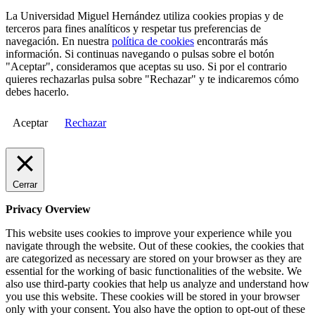
La Universidad Miguel Hernández utiliza cookies propias y de
terceros para fines analíticos y respetar tus preferencias de
navegación. En nuestra
política de cookies
encontrarás más
información. Si continuas navegando o pulsas sobre el botón
"Aceptar", consideramos que aceptas su uso. Si por el contrario
quieres rechazarlas pulsa sobre "Rechazar" y te indicaremos cómo
debes hacerlo.
Aceptar
Rechazar
Cerrar
Privacy Overview
This website uses cookies to improve your experience while you
navigate through the website. Out of these cookies, the cookies that
are categorized as necessary are stored on your browser as they are
essential for the working of basic functionalities of the website. We
also use third-party cookies that help us analyze and understand how
you use this website. These cookies will be stored in your browser
only with your consent. You also have the option to opt-out of these