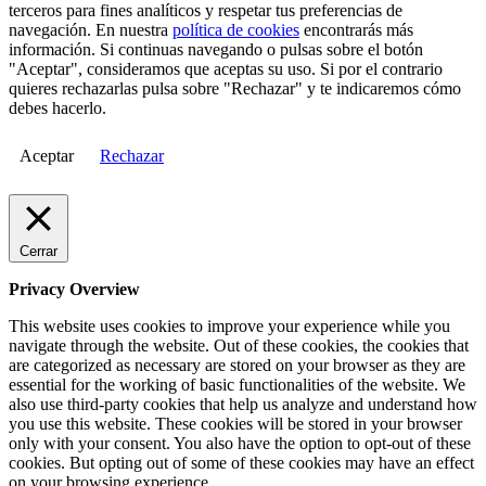
terceros para fines analíticos y respetar tus preferencias de
navegación. En nuestra
política de cookies
encontrarás más
información. Si continuas navegando o pulsas sobre el botón
"Aceptar", consideramos que aceptas su uso. Si por el contrario
quieres rechazarlas pulsa sobre "Rechazar" y te indicaremos cómo
debes hacerlo.
Aceptar
Rechazar
Cerrar
Privacy Overview
This website uses cookies to improve your experience while you
navigate through the website. Out of these cookies, the cookies that
are categorized as necessary are stored on your browser as they are
essential for the working of basic functionalities of the website. We
also use third-party cookies that help us analyze and understand how
you use this website. These cookies will be stored in your browser
only with your consent. You also have the option to opt-out of these
cookies. But opting out of some of these cookies may have an effect
on your browsing experience.