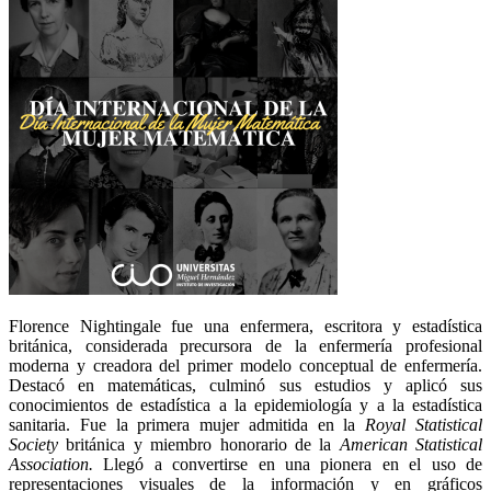
Florence Nightingale fue una enfermera, escritora y estadística
británica, considerada precursora de la enfermería profesional
moderna y creadora del primer modelo conceptual de enfermería.
Destacó en matemáticas, culminó sus estudios y aplicó sus
conocimientos de estadística a la epidemiología y a la estadística
sanitaria. Fue la primera mujer admitida en la
Royal Statistical
Society
británica y miembro honorario de la
American Statistical
Association.
Llegó a convertirse en una pionera en el uso de
representaciones visuales de la información y en gráficos