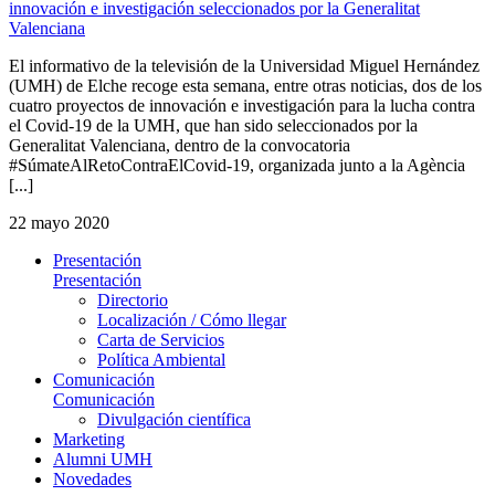
innovación e investigación seleccionados por la Generalitat
Valenciana
El informativo de la televisión de la Universidad Miguel Hernández
(UMH) de Elche recoge esta semana, entre otras noticias, dos de los
cuatro proyectos de innovación e investigación para la lucha contra
el Covid-19 de la UMH, que han sido seleccionados por la
Generalitat Valenciana, dentro de la convocatoria
#SúmateAlRetoContraElCovid-19, organizada junto a la Agència
[...]
22 mayo 2020
Presentación
Presentación
Directorio
Localización / Cómo llegar
Carta de Servicios
Política Ambiental
Comunicación
Comunicación
Divulgación científica
Marketing
Alumni UMH
Novedades