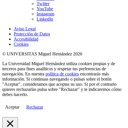
Twitter
YouTube
Instagram
LinkedIn
Aviso Legal
Protección de Datos
Accesibilidad
Cookies
© UNIVERSITAS Miguel Hernández 2026
La Universidad Miguel Hernández utiliza cookies propias y de
terceros para fines analíticos y respetar tus preferencias de
navegación. En nuestra
política de cookies
encontrarás más
información. Si continuas navegando o pulsas sobre el botón
"Aceptar", consideramos que aceptas su uso. Si por el contrario
quieres rechazarlas pulsa sobre "Rechazar" y te indicaremos cómo
debes hacerlo.
Aceptar
Rechazar