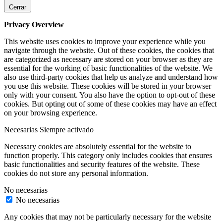
Cerrar
Privacy Overview
This website uses cookies to improve your experience while you
navigate through the website. Out of these cookies, the cookies that
are categorized as necessary are stored on your browser as they are
essential for the working of basic functionalities of the website. We
also use third-party cookies that help us analyze and understand how
you use this website. These cookies will be stored in your browser
only with your consent. You also have the option to opt-out of these
cookies. But opting out of some of these cookies may have an effect
on your browsing experience.
Necesarias
Siempre activado
Necessary cookies are absolutely essential for the website to
function properly. This category only includes cookies that ensures
basic functionalities and security features of the website. These
cookies do not store any personal information.
No necesarias
No necesarias
Any cookies that may not be particularly necessary for the website