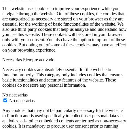
This website uses cookies to improve your experience while you
navigate through the website. Out of these cookies, the cookies that
are categorized as necessary are stored on your browser as they are
essential for the working of basic functionalities of the website. We
also use third-party cookies that help us analyze and understand how
you use this website. These cookies will be stored in your browser
only with your consent. You also have the option to opt-out of these
cookies. But opting out of some of these cookies may have an effect
on your browsing experience.
Necesarias
Siempre activado
Necessary cookies are absolutely essential for the website to
function properly. This category only includes cookies that ensures
basic functionalities and security features of the website. These
cookies do not store any personal information.
No necesarias
No necesarias
Any cookies that may not be particularly necessary for the website
to function and is used specifically to collect user personal data via
analytics, ads, other embedded contents are termed as non-necessary
cookies. It is mandatory to procure user consent prior to running