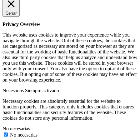
Cerrar
Privacy Overview
This website uses cookies to improve your experience while you
navigate through the website. Out of these cookies, the cookies that
are categorized as necessary are stored on your browser as they are
essential for the working of basic functionalities of the website. We
also use third-party cookies that help us analyze and understand how
you use this website. These cookies will be stored in your browser
only with your consent. You also have the option to opt-out of these
cookies. But opting out of some of these cookies may have an effect
on your browsing experience.
Necesarias
Siempre activado
Necessary cookies are absolutely essential for the website to
function properly. This category only includes cookies that ensures
basic functionalities and security features of the website. These
cookies do not store any personal information.
No necesarias
No necesarias