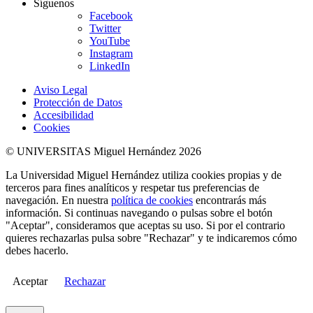
Síguenos
Facebook
Twitter
YouTube
Instagram
LinkedIn
Aviso Legal
Protección de Datos
Accesibilidad
Cookies
© UNIVERSITAS Miguel Hernández 2026
La Universidad Miguel Hernández utiliza cookies propias y de
terceros para fines analíticos y respetar tus preferencias de
navegación. En nuestra
política de cookies
encontrarás más
información. Si continuas navegando o pulsas sobre el botón
"Aceptar", consideramos que aceptas su uso. Si por el contrario
quieres rechazarlas pulsa sobre "Rechazar" y te indicaremos cómo
debes hacerlo.
Aceptar
Rechazar