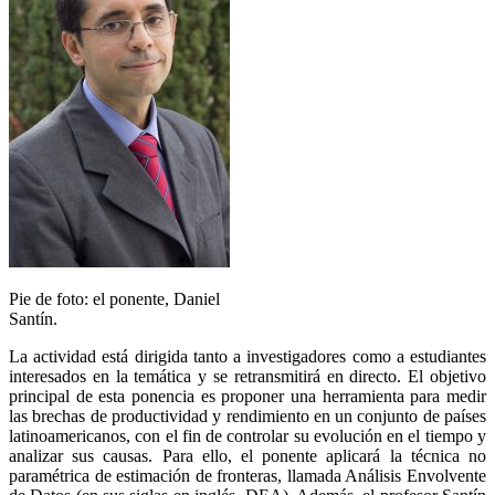
Pie de foto: el ponente, Daniel
Santín.
La actividad está dirigida tanto a investigadores como a estudiantes
interesados en la temática y se retransmitirá en directo. El objetivo
principal de esta ponencia es proponer una herramienta para medir
las brechas de productividad y rendimiento en un conjunto de países
latinoamericanos, con el fin de controlar su evolución en el tiempo y
analizar sus causas. Para ello, el ponente aplicará la técnica no
paramétrica de estimación de fronteras, llamada Análisis Envolvente