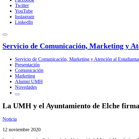
Twitter
YouTube
Instagram
LinkedIn
Servicio de Comunicación, Marketing y At
Servicio de Comunicación, Marketing y Atención al Estudiant
Presentación
Comunicación
Marketing
Alumni UMH
Novedades
La UMH y el Ayuntamiento de Elche firman 
Noticia
12 noviembre 2020