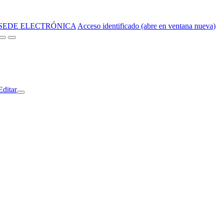
SEDE ELECTRÓNICA
Acceso identificado (abre en ventana nueva)
Editar