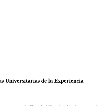
 Universitarias de la Experiencia