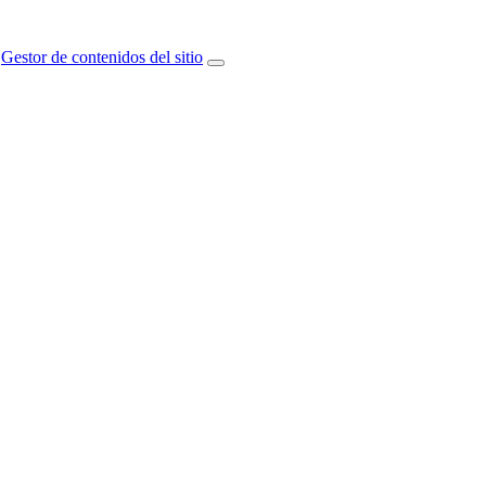
Gestor de contenidos del sitio