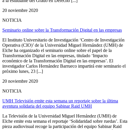
a la estudiante del Grado en Derecho [...]
20 noviembre 2020
NOTICIA
Seminario online sobre la Transformación Digital en las empresas
El Instituto Universitario de Investigación ‘Centro de Investigación
Operativa (CIO)’ de la Universidad Miguel Hernández (UMH) de
Elche ha organizado el seminario online sobre el papel de la
Transformación Digital en las empresas, titulado ‘Impacto
económico de la Transformación Digital en las empresas’. El
investigador Carlos Hernández Barrueco impartirá este seminario el
próximo lunes, 23 [...]
20 noviembre 2020
NOTICIA
UMH Televisión emite esta semana un reportaje sobre la última
aventura solidaria del equipo Sabinar Raid UMH
La Televisión de la Universidad Miguel Hernández (UMH) de
Elche emite esta semana el reportaje ‘Solidaridad sobre ruedas’. Esta
pieza audiovisual recoge la participación del equipo Sabinar Raid