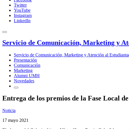
Twitter
YouTube
Instagram
LinkedIn
Servicio de Comunicación, Marketing y At
Servicio de Comunicación, Marketing y Atención al Estudiant
Presentación
Comunicación
Marketing
Alumni UMH
Novedades
Entrega de los premios de la Fase Local d
Noticia
17 mayo 2021