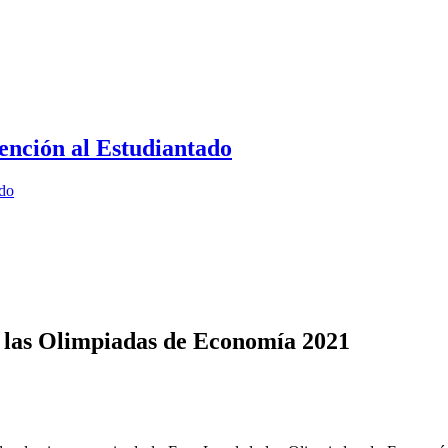
ención al Estudiantado
ado
e las Olimpiadas de Economía 2021