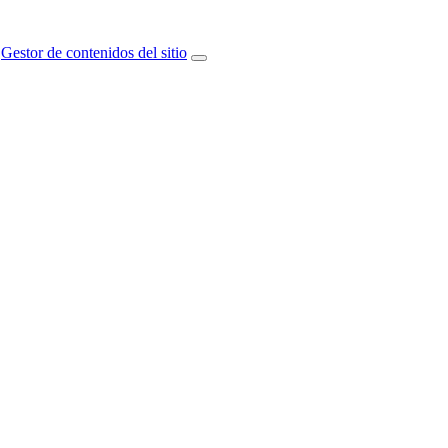
Gestor de contenidos del sitio