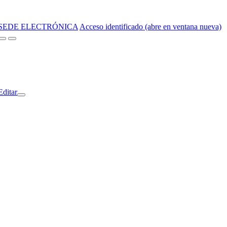
SEDE ELECTRÓNICA
Acceso identificado (abre en ventana nueva)
Editar