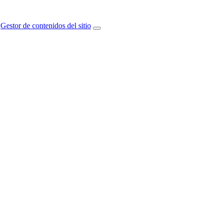
Gestor de contenidos del sitio