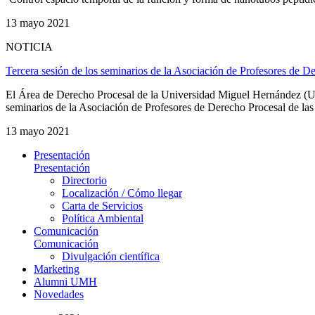
13 mayo 2021
NOTICIA
Tercera sesión de los seminarios de la Asociación de Profesores de D
El Área de Derecho Procesal de la Universidad Miguel Hernández (UMH
seminarios de la Asociación de Profesores de Derecho Procesal de las
13 mayo 2021
Presentación
Presentación
Directorio
Localización / Cómo llegar
Carta de Servicios
Política Ambiental
Comunicación
Comunicación
Divulgación científica
Marketing
Alumni UMH
Novedades