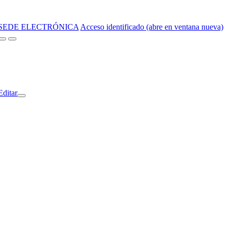
SEDE ELECTRÓNICA
Acceso identificado (abre en ventana nueva)
Editar