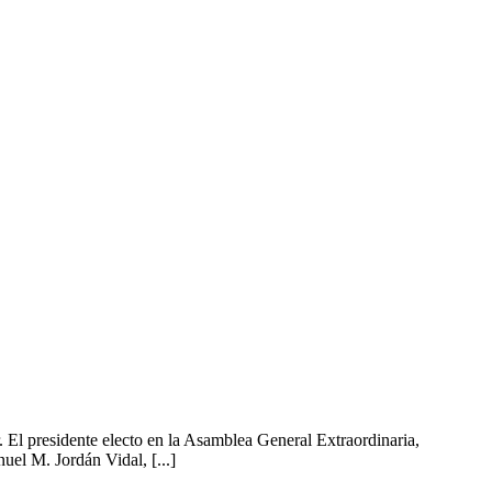
 El presidente electo en la Asamblea General Extraordinaria,
el M. Jordán Vidal, [...]