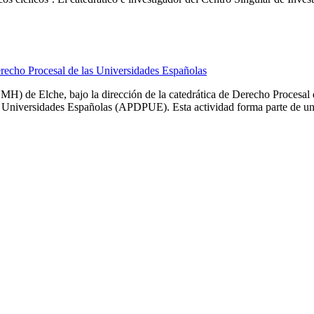
erecho Procesal de las Universidades Españolas
) de Elche, bajo la dirección de la catedrática de Derecho Procesal 
 Universidades Españolas (APDPUE). Esta actividad forma parte de una 