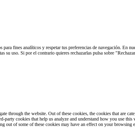
 para fines analíticos y respetar tus preferencias de navegación. En nu
s su uso. Si por el contrario quieres rechazarlas pulsa sobre "Rechaza
te through the website. Out of these cookies, the cookies that are cate
hird-party cookies that help us analyze and understand how you use this
ting out of some of these cookies may have an effect on your browsing 