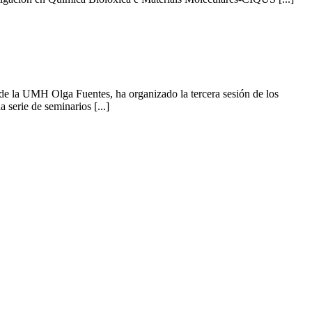
de la UMH Olga Fuentes, ha organizado la tercera sesión de los
serie de seminarios [...]