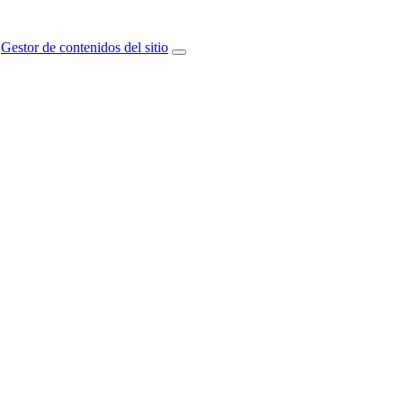
Gestor de contenidos del sitio