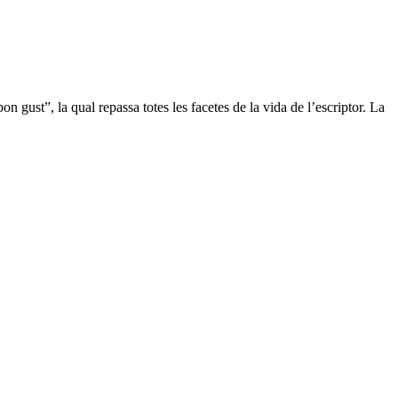
gust”, la qual repassa totes les facetes de la vida de l’escriptor. La