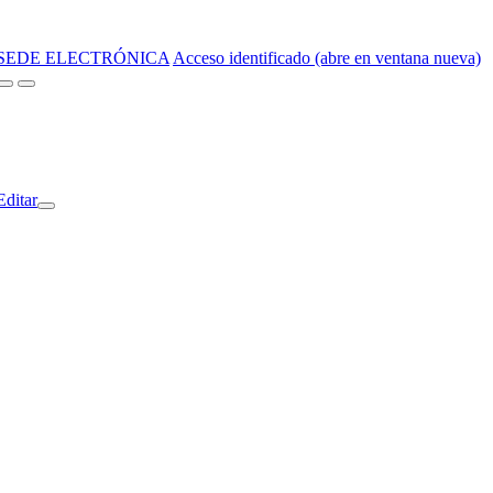
SEDE ELECTRÓNICA
Acceso identificado (abre en ventana nueva)
Editar