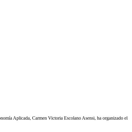
onomía Aplicada, Carmen Victoria Escolano Asensi, ha organizado el