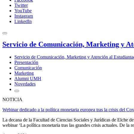
Twitter
YouTube
Instagram
LinkedIn
Servicio de Comunicación, Marketing y At
Servicio de Comunicación, Marketing y Atención al Estudiant
Presentación
Comunicación
Marketing
Alumni UMH
Novedades
NOTICIA
Webinar dedicado a la política monetaria europea tras la crisis del C
La decana de la Facultad de Ciencias Sociales y Jurídicas de Elche
webinar ‘La política monetaria tras las grandes crisis actuales. De la 