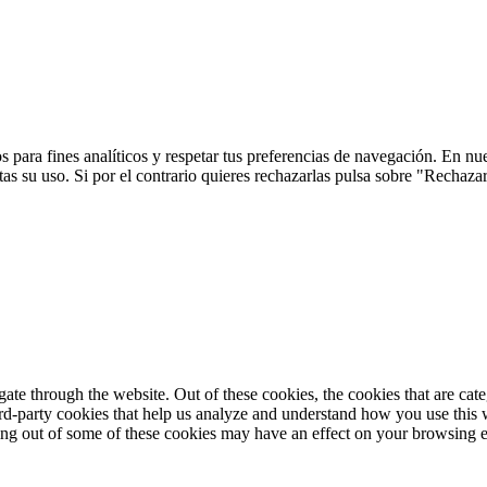
 para fines analíticos y respetar tus preferencias de navegación. En nu
s su uso. Si por el contrario quieres rechazarlas pulsa sobre "Rechaza
te through the website. Out of these cookies, the cookies that are cate
hird-party cookies that help us analyze and understand how you use this
ting out of some of these cookies may have an effect on your browsing 