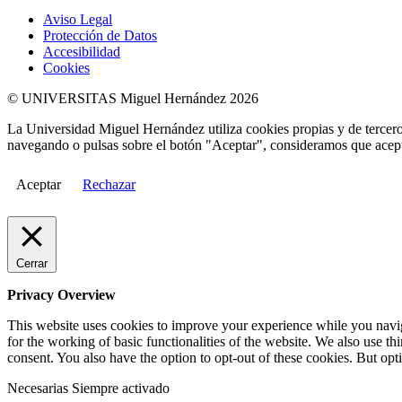
Aviso Legal
Protección de Datos
Accesibilidad
Cookies
© UNIVERSITAS Miguel Hernández 2026
La Universidad Miguel Hernández utiliza cookies propias y de terceros
navegando o pulsas sobre el botón "Aceptar", consideramos que acepta
Aceptar
Rechazar
Cerrar
Privacy Overview
This website uses cookies to improve your experience while you naviga
for the working of basic functionalities of the website. We also use t
consent. You also have the option to opt-out of these cookies. But op
Necesarias
Siempre activado