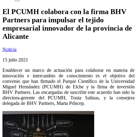
El PCUMH colabora con la firma BHV
Partners para impulsar el tejido
empresarial innovador de la provincia de
Alicante
Noticia
15 julio 2021
Establecer un marco de actuación para colaborar en materia de
innovación e intercambio de conocimiento es el objetivo del
convenio que han firmado el Parque Científico de la Universidad
Miguel Hernández (PCUMH) de Elche y la firma de inversión
BHV Partners. Las encargadas de suscribir este acuerdo han sido la
directora-gerente del PCUMH, Tonia Salinas, y la consejera
delegada de BHV Partners, Marta Príncep.