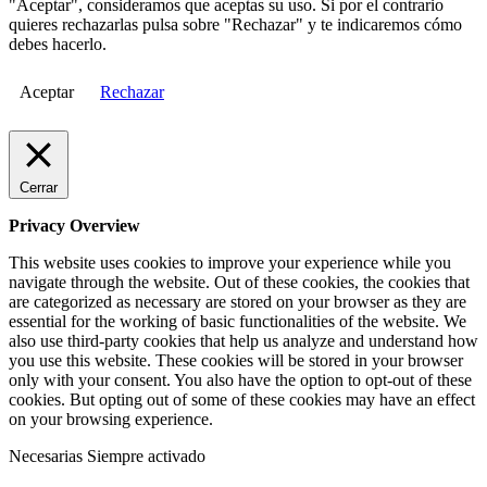
"Aceptar", consideramos que aceptas su uso. Si por el contrario
quieres rechazarlas pulsa sobre "Rechazar" y te indicaremos cómo
debes hacerlo.
Aceptar
Rechazar
Cerrar
Privacy Overview
This website uses cookies to improve your experience while you
navigate through the website. Out of these cookies, the cookies that
are categorized as necessary are stored on your browser as they are
essential for the working of basic functionalities of the website. We
also use third-party cookies that help us analyze and understand how
you use this website. These cookies will be stored in your browser
only with your consent. You also have the option to opt-out of these
cookies. But opting out of some of these cookies may have an effect
on your browsing experience.
Necesarias
Siempre activado