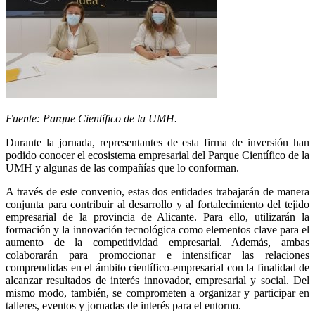
Fuente: Parque Científico de la UMH.
Durante la jornada, representantes de esta firma de inversión han
podido conocer el ecosistema empresarial del Parque Científico de la
UMH y algunas de las compañías que lo conforman.
A través de este convenio, estas dos entidades trabajarán de manera
conjunta para contribuir al desarrollo y al fortalecimiento del tejido
empresarial de la provincia de Alicante. Para ello, utilizarán la
formación y la innovación tecnológica como elementos clave para el
aumento de la competitividad empresarial. Además, ambas
colaborarán para promocionar e intensificar las relaciones
comprendidas en el ámbito científico-empresarial con la finalidad de
alcanzar resultados de interés innovador, empresarial y social. Del
mismo modo, también, se comprometen a organizar y participar en
talleres, eventos y jornadas de interés para el entorno.