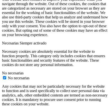
navigate through the website. Out of these cookies, the cookies that
are categorized as necessary are stored on your browser as they are
essential for the working of basic functionalities of the website. We
also use third-party cookies that help us analyze and understand how
you use this website. These cookies will be stored in your browser
only with your consent. You also have the option to opt-out of these
cookies. But opting out of some of these cookies may have an effect
on your browsing experience.
Necesarias
Siempre activado
Necessary cookies are absolutely essential for the website to
function properly. This category only includes cookies that ensures
basic functionalities and security features of the website. These
cookies do not store any personal information.
No necesarias
No necesarias
Any cookies that may not be particularly necessary for the website
to function and is used specifically to collect user personal data via
analytics, ads, other embedded contents are termed as non-necessary
cookies. It is mandatory to procure user consent prior to running
these cookies on your website.