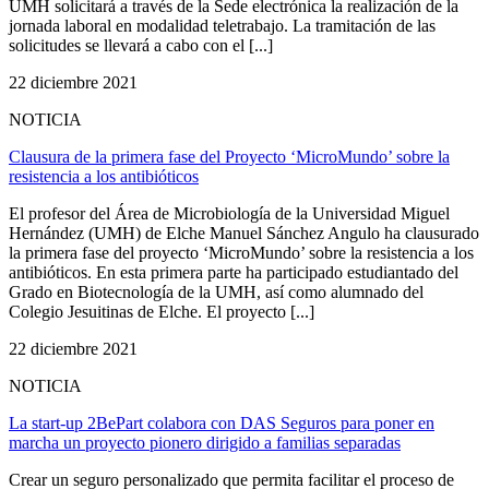
UMH solicitará a través de la Sede electrónica la realización de la
jornada laboral en modalidad teletrabajo. La tramitación de las
solicitudes se llevará a cabo con el [...]
22 diciembre 2021
NOTICIA
Clausura de la primera fase del Proyecto ‘MicroMundo’ sobre la
resistencia a los antibióticos
El profesor del Área de Microbiología de la Universidad Miguel
Hernández (UMH) de Elche Manuel Sánchez Angulo ha clausurado
la primera fase del proyecto ‘MicroMundo’ sobre la resistencia a los
antibióticos. En esta primera parte ha participado estudiantado del
Grado en Biotecnología de la UMH, así como alumnado del
Colegio Jesuitinas de Elche. El proyecto [...]
22 diciembre 2021
NOTICIA
La start-up 2BePart colabora con DAS Seguros para poner en
marcha un proyecto pionero dirigido a familias separadas
Crear un seguro personalizado que permita facilitar el proceso de