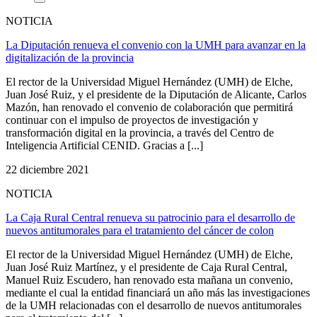
NOTICIA
La Diputación renueva el convenio con la UMH para avanzar en la
digitalización de la provincia
El rector de la Universidad Miguel Hernández (UMH) de Elche,
Juan José Ruiz, y el presidente de la Diputación de Alicante, Carlos
Mazón, han renovado el convenio de colaboración que permitirá
continuar con el impulso de proyectos de investigación y
transformación digital en la provincia, a través del Centro de
Inteligencia Artificial CENID. Gracias a [...]
22 diciembre 2021
NOTICIA
La Caja Rural Central renueva su patrocinio para el desarrollo de
nuevos antitumorales para el tratamiento del cáncer de colon
El rector de la Universidad Miguel Hernández (UMH) de Elche,
Juan José Ruiz Martínez, y el presidente de Caja Rural Central,
Manuel Ruiz Escudero, han renovado esta mañana un convenio,
mediante el cual la entidad financiará un año más las investigaciones
de la UMH relacionadas con el desarrollo de nuevos antitumorales