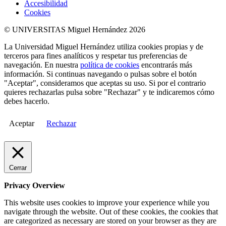
Accesibilidad
Cookies
© UNIVERSITAS Miguel Hernández 2026
La Universidad Miguel Hernández utiliza cookies propias y de
terceros para fines analíticos y respetar tus preferencias de
navegación. En nuestra
política de cookies
encontrarás más
información. Si continuas navegando o pulsas sobre el botón
"Aceptar", consideramos que aceptas su uso. Si por el contrario
quieres rechazarlas pulsa sobre "Rechazar" y te indicaremos cómo
debes hacerlo.
Aceptar
Rechazar
Cerrar
Privacy Overview
This website uses cookies to improve your experience while you
navigate through the website. Out of these cookies, the cookies that
are categorized as necessary are stored on your browser as they are