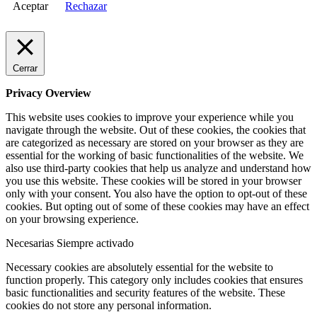
Aceptar
Rechazar
Cerrar
Privacy Overview
This website uses cookies to improve your experience while you
navigate through the website. Out of these cookies, the cookies that
are categorized as necessary are stored on your browser as they are
essential for the working of basic functionalities of the website. We
also use third-party cookies that help us analyze and understand how
you use this website. These cookies will be stored in your browser
only with your consent. You also have the option to opt-out of these
cookies. But opting out of some of these cookies may have an effect
on your browsing experience.
Necesarias
Siempre activado
Necessary cookies are absolutely essential for the website to
function properly. This category only includes cookies that ensures
basic functionalities and security features of the website. These
cookies do not store any personal information.