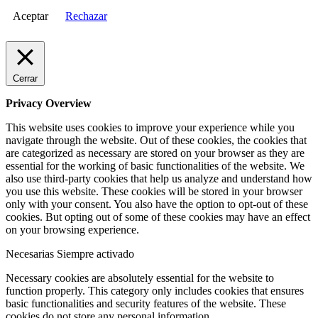
Aceptar
Rechazar
Cerrar
Privacy Overview
This website uses cookies to improve your experience while you
navigate through the website. Out of these cookies, the cookies that
are categorized as necessary are stored on your browser as they are
essential for the working of basic functionalities of the website. We
also use third-party cookies that help us analyze and understand how
you use this website. These cookies will be stored in your browser
only with your consent. You also have the option to opt-out of these
cookies. But opting out of some of these cookies may have an effect
on your browsing experience.
Necesarias
Siempre activado
Necessary cookies are absolutely essential for the website to
function properly. This category only includes cookies that ensures
basic functionalities and security features of the website. These
cookies do not store any personal information.