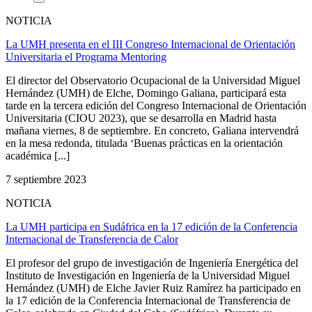
NOTICIA
La UMH presenta en el III Congreso Internacional de Orientación
Universitaria el Programa Mentoring
El director del Observatorio Ocupacional de la Universidad Miguel
Hernández (UMH) de Elche, Domingo Galiana, participará esta
tarde en la tercera edición del Congreso Internacional de Orientación
Universitaria (CIOU 2023), que se desarrolla en Madrid hasta
mañana viernes, 8 de septiembre. En concreto, Galiana intervendrá
en la mesa redonda, titulada ‘Buenas prácticas en la orientación
académica [...]
7 septiembre 2023
NOTICIA
La UMH participa en Sudáfrica en la 17 edición de la Conferencia
Internacional de Transferencia de Calor
El profesor del grupo de investigación de Ingeniería Energética del
Instituto de Investigación en Ingeniería de la Universidad Miguel
Hernández (UMH) de Elche Javier Ruiz Ramírez ha participado en
la 17 edición de la Conferencia Internacional de Transferencia de