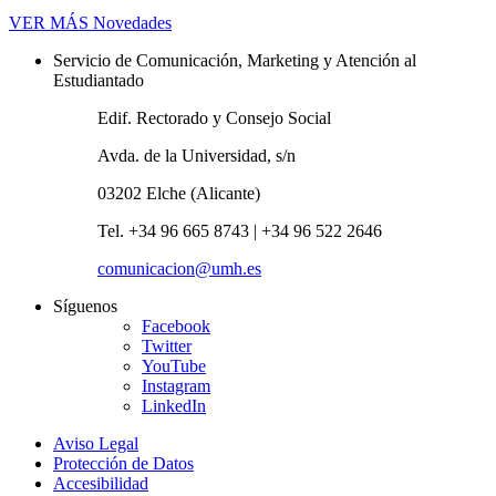
VER MÁS
Novedades
Servicio de Comunicación, Marketing y Atención al
Estudiantado
Edif. Rectorado y Consejo Social
Avda. de la Universidad, s/n
03202 Elche (Alicante)
Tel. +34 96 665 8743 | +34 96 522 2646
comunicacion@umh.es
Síguenos
Facebook
Twitter
YouTube
Instagram
LinkedIn
Aviso Legal
Protección de Datos
Accesibilidad