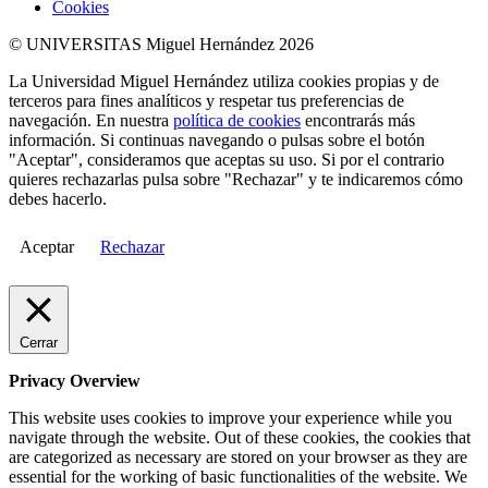
Cookies
© UNIVERSITAS Miguel Hernández 2026
La Universidad Miguel Hernández utiliza cookies propias y de
terceros para fines analíticos y respetar tus preferencias de
navegación. En nuestra
política de cookies
encontrarás más
información. Si continuas navegando o pulsas sobre el botón
"Aceptar", consideramos que aceptas su uso. Si por el contrario
quieres rechazarlas pulsa sobre "Rechazar" y te indicaremos cómo
debes hacerlo.
Aceptar
Rechazar
Cerrar
Privacy Overview
This website uses cookies to improve your experience while you
navigate through the website. Out of these cookies, the cookies that
are categorized as necessary are stored on your browser as they are
essential for the working of basic functionalities of the website. We