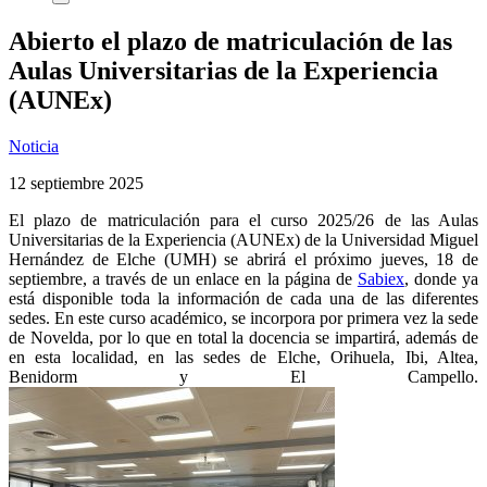
Abierto el plazo de matriculación de las
Aulas Universitarias de la Experiencia
(AUNEx)
Noticia
12 septiembre 2025
El plazo de matriculación para el curso 2025/26 de las Aulas
Universitarias de la Experiencia (AUNEx) de la Universidad Miguel
Hernández de Elche (UMH) se abrirá el próximo jueves, 18 de
septiembre, a través de un enlace en la página de
Sabiex
, donde ya
está disponible toda la información de cada una de las diferentes
sedes. En este curso académico, se incorpora por primera vez la sede
de Novelda, por lo que en total la docencia se impartirá, además de
en esta localidad, en las sedes de Elche, Orihuela, Ibi, Altea,
Benidorm y El Campello.