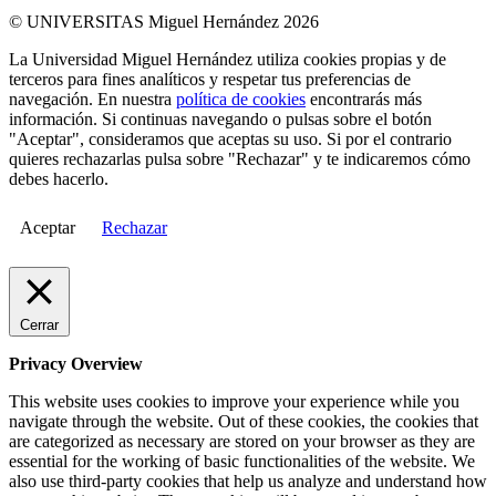
© UNIVERSITAS Miguel Hernández 2026
La Universidad Miguel Hernández utiliza cookies propias y de
terceros para fines analíticos y respetar tus preferencias de
navegación. En nuestra
política de cookies
encontrarás más
información. Si continuas navegando o pulsas sobre el botón
"Aceptar", consideramos que aceptas su uso. Si por el contrario
quieres rechazarlas pulsa sobre "Rechazar" y te indicaremos cómo
debes hacerlo.
Aceptar
Rechazar
Cerrar
Privacy Overview
This website uses cookies to improve your experience while you
navigate through the website. Out of these cookies, the cookies that
are categorized as necessary are stored on your browser as they are
essential for the working of basic functionalities of the website. We
also use third-party cookies that help us analyze and understand how