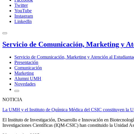
Twitter
YouTube
Instagram
LinkedIn
Servicio de Comunicación, Marketing y At
Servicio de Comunicación, Marketing y Atención al Estudiant
Presentación
Comunicación
Marketing
Alumni UMH
Novedades
NOTICIA
La UMH y el Instituto de Química Médica del CSIC constituyen la Un
El Instituto de Investigación, Desarrollo e Innovación en Biotecnol
Investigaciones Científicas (IQM-CSIC) han constituido la Unidad Aso