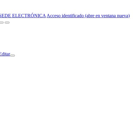
SEDE ELECTRÓNICA
Acceso identificado (abre en ventana nueva)
Editar