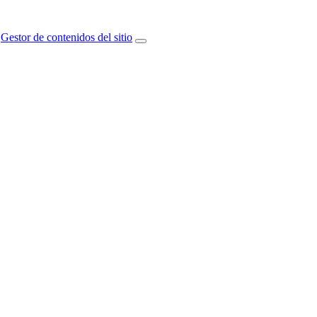
Gestor de contenidos del sitio