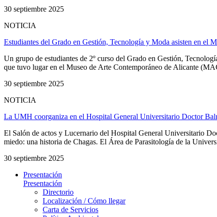
30 septiembre 2025
NOTICIA
Estudiantes del Grado en Gestión, Tecnología y Moda asisten en el 
Un grupo de estudiantes de 2º curso del Grado en Gestión, Tecnolog
que tuvo lugar en el Museo de Arte Contemporáneo de Alicante (MACA)
30 septiembre 2025
NOTICIA
La UMH coorganiza en el Hospital General Universitario Doctor Balmi
El Salón de actos y Lucernario del Hospital General Universitario Doc
miedo: una historia de Chagas. El Área de Parasitología de la Univer
30 septiembre 2025
Presentación
Presentación
Directorio
Localización / Cómo llegar
Carta de Servicios