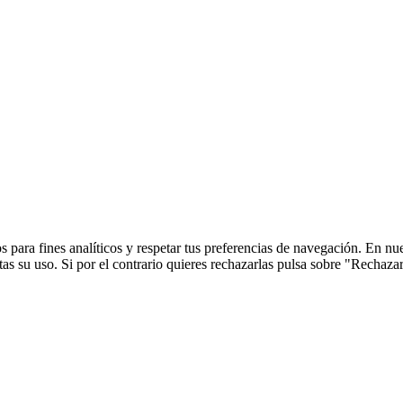
 para fines analíticos y respetar tus preferencias de navegación. En nu
s su uso. Si por el contrario quieres rechazarlas pulsa sobre "Rechaza