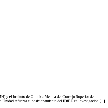
MH) y el Instituto de Química Médica del Consejo Superior de
 Unidad refuerza el posicionamiento del IDiBE en investigación [...]