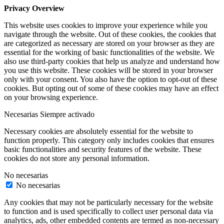
Privacy Overview
This website uses cookies to improve your experience while you
navigate through the website. Out of these cookies, the cookies that
are categorized as necessary are stored on your browser as they are
essential for the working of basic functionalities of the website. We
also use third-party cookies that help us analyze and understand how
you use this website. These cookies will be stored in your browser
only with your consent. You also have the option to opt-out of these
cookies. But opting out of some of these cookies may have an effect
on your browsing experience.
Necesarias
Siempre activado
Necessary cookies are absolutely essential for the website to
function properly. This category only includes cookies that ensures
basic functionalities and security features of the website. These
cookies do not store any personal information.
No necesarias
No necesarias
Any cookies that may not be particularly necessary for the website
to function and is used specifically to collect user personal data via
analytics, ads, other embedded contents are termed as non-necessary