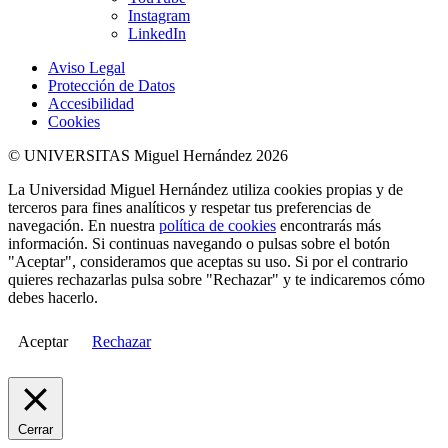
Instagram
LinkedIn
Aviso Legal
Protección de Datos
Accesibilidad
Cookies
© UNIVERSITAS Miguel Hernández 2026
La Universidad Miguel Hernández utiliza cookies propias y de
terceros para fines analíticos y respetar tus preferencias de
navegación. En nuestra
política de cookies
encontrarás más
información. Si continuas navegando o pulsas sobre el botón
"Aceptar", consideramos que aceptas su uso. Si por el contrario
quieres rechazarlas pulsa sobre "Rechazar" y te indicaremos cómo
debes hacerlo.
Aceptar
Rechazar
Cerrar