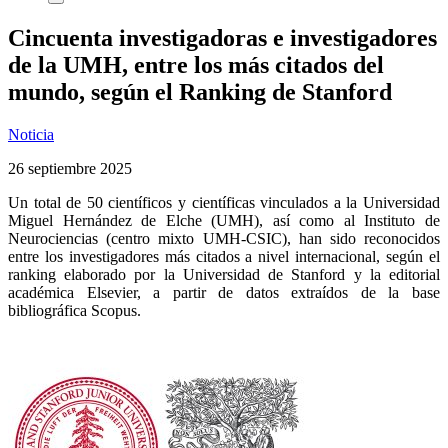
Cincuenta investigadoras e investigadores
de la UMH, entre los más citados del
mundo, según el Ranking de Stanford
Noticia
26 septiembre 2025
Un total de 50 científicos y científicas vinculados a la Universidad
Miguel Hernández de Elche (UMH), así como al Instituto de
Neurociencias (centro mixto UMH-CSIC), han sido reconocidos
entre los investigadores más citados a nivel internacional, según el
ranking elaborado por la Universidad de Stanford y la editorial
académica Elsevier, a partir de datos extraídos de la base
bibliográfica Scopus.