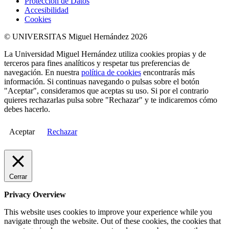
Protección de Datos
Accesibilidad
Cookies
© UNIVERSITAS Miguel Hernández 2026
La Universidad Miguel Hernández utiliza cookies propias y de
terceros para fines analíticos y respetar tus preferencias de
navegación. En nuestra
política de cookies
encontrarás más
información. Si continuas navegando o pulsas sobre el botón
"Aceptar", consideramos que aceptas su uso. Si por el contrario
quieres rechazarlas pulsa sobre "Rechazar" y te indicaremos cómo
debes hacerlo.
Aceptar
Rechazar
Cerrar
Privacy Overview
This website uses cookies to improve your experience while you
navigate through the website. Out of these cookies, the cookies that