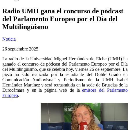
Radio UMH gana el concurso de pódcast
del Parlamento Europeo por el Día del
Multilingüismo
Noticia
26 septiembre 2025
La radio de la Universidad Miguel Hernández de Elche (UMH) ha
ganado el concurso de pódcast del Parlamento Europeo por el Día
del Multilingüismo, que se celebra hoy, viernes 26 de septiembre. La
pieza ha sido realizada por la estudiante del Doble Grado en
Comunicación Audiovisual y Periodismo de la UMH Isabel
Hernández Martínez y será retrasmitida en la sede de Bruselas de la
Eurocámara y en la página web de la
emisora del Parlamento
Europeo
.