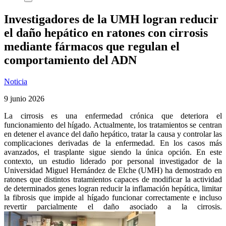
Investigadores de la UMH logran reducir
el daño hepático en ratones con cirrosis
mediante fármacos que regulan el
comportamiento del ADN
Noticia
9 junio 2026
La cirrosis es una enfermedad crónica que deteriora el
funcionamiento del hígado. Actualmente, los tratamientos se centran
en detener el avance del daño hepático, tratar la causa y controlar las
complicaciones derivadas de la enfermedad. En los casos más
avanzados, el trasplante sigue siendo la única opción. En este
contexto, un estudio liderado por personal investigador de la
Universidad Miguel Hernández de Elche (UMH) ha demostrado en
ratones que distintos tratamientos capaces de modificar la actividad
de determinados genes logran reducir la inflamación hepática, limitar
la fibrosis que impide al hígado funcionar correctamente e incluso
revertir parcialmente el daño asociado a la cirrosis.