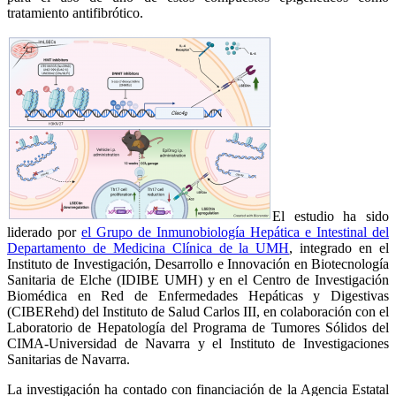
tratamiento antifibrótico.
El estudio ha sido
liderado por
el Grupo de Inmunobiología Hepática e Intestinal del
Departamento de Medicina Clínica de la UMH
, integrado en el
Instituto de Investigación, Desarrollo e Innovación en Biotecnología
Sanitaria de Elche (IDIBE UMH) y en el Centro de Investigación
Biomédica en Red de Enfermedades Hepáticas y Digestivas
(CIBERehd) del Instituto de Salud Carlos III, en colaboración con el
Laboratorio de Hepatología del Programa de Tumores Sólidos del
CIMA-Universidad de Navarra y el Instituto de Investigaciones
Sanitarias de Navarra.
La investigación ha contado con financiación de la Agencia Estatal