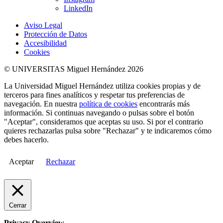
LinkedIn
Aviso Legal
Protección de Datos
Accesibilidad
Cookies
© UNIVERSITAS Miguel Hernández 2026
La Universidad Miguel Hernández utiliza cookies propias y de
terceros para fines analíticos y respetar tus preferencias de
navegación. En nuestra
política de cookies
encontrarás más
información. Si continuas navegando o pulsas sobre el botón
"Aceptar", consideramos que aceptas su uso. Si por el contrario
quieres rechazarlas pulsa sobre "Rechazar" y te indicaremos cómo
debes hacerlo.
Aceptar
Rechazar
Cerrar
Privacy Overview