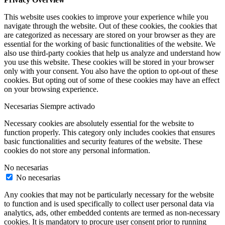
This website uses cookies to improve your experience while you
navigate through the website. Out of these cookies, the cookies that
are categorized as necessary are stored on your browser as they are
essential for the working of basic functionalities of the website. We
also use third-party cookies that help us analyze and understand how
you use this website. These cookies will be stored in your browser
only with your consent. You also have the option to opt-out of these
cookies. But opting out of some of these cookies may have an effect
on your browsing experience.
Necesarias
Siempre activado
Necessary cookies are absolutely essential for the website to
function properly. This category only includes cookies that ensures
basic functionalities and security features of the website. These
cookies do not store any personal information.
No necesarias
No necesarias
Any cookies that may not be particularly necessary for the website
to function and is used specifically to collect user personal data via
analytics, ads, other embedded contents are termed as non-necessary
cookies. It is mandatory to procure user consent prior to running