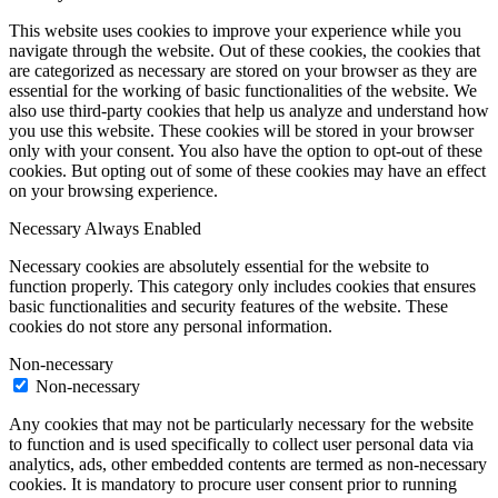
This website uses cookies to improve your experience while you
navigate through the website. Out of these cookies, the cookies that
are categorized as necessary are stored on your browser as they are
essential for the working of basic functionalities of the website. We
also use third-party cookies that help us analyze and understand how
you use this website. These cookies will be stored in your browser
only with your consent. You also have the option to opt-out of these
cookies. But opting out of some of these cookies may have an effect
on your browsing experience.
Necessary
Always Enabled
Necessary cookies are absolutely essential for the website to
function properly. This category only includes cookies that ensures
basic functionalities and security features of the website. These
cookies do not store any personal information.
Non-necessary
Non-necessary
Any cookies that may not be particularly necessary for the website
to function and is used specifically to collect user personal data via
analytics, ads, other embedded contents are termed as non-necessary
cookies. It is mandatory to procure user consent prior to running