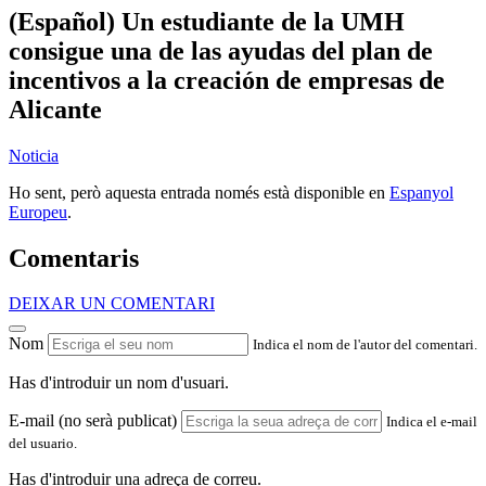
(Español) Un estudiante de la UMH
consigue una de las ayudas del plan de
incentivos a la creación de empresas de
Alicante
Noticia
Ho sent, però aquesta entrada només està disponible en
Espanyol
Europeu
.
Comentaris
DEIXAR UN COMENTARI
Nom
Indica el nom de l'autor del comentari.
Has d'introduir un nom d'usuari.
E-mail (no serà publicat)
Indica el e-mail
del usuario.
Has d'introduir una adreça de correu.