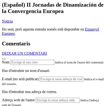
(Español) II Jornadas de Dinamización de
la Convergencia Europea
Noticia
Ho sent, però aquesta entrada només està disponible en
Espanyol
Europeu
.
Comentaris
DEIXAR UN COMENTARI
Nom
Indica el nom de l'autor del comentari.
Has d'introduir un nom d'usuari.
E-mail (no serà publicat)
Indica el e-mail
del usuario.
Has d'introduir una adreça de correu.
Adreça web de l'autor
Indica l'adreça
web de l'usuari.