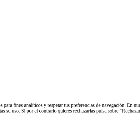
 para fines analíticos y respetar tus preferencias de navegación. En nu
s su uso. Si por el contrario quieres rechazarlas pulsa sobre "Rechaza