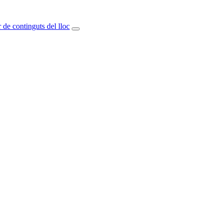
 de continguts del lloc