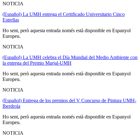
NOTICIA
(Español) La UMH entrega el Certificado Universitario Cinco
Estrellas
Ho sent, però aquesta entrada només està disponible en Espanyol
Europeu.
NOTICIA
(Español) La UMH celebra el Día Mundial del Medio Ambiente con
la entrega del Premio Marjal-UMH
Ho sent, però aquesta entrada només està disponible en Espanyol
Europeu.
NOTICIA
(Español) Entrega de los premios del V Concurso de Pintura UMH-
Iberdrola
Ho sent, però aquesta entrada només està disponible en Espanyol
Europeu.
NOTICIA