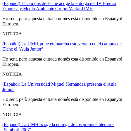
(Español) El campus de Elche acoge la entrega del IV Premio
Empresa y Medio Ambiente Grupo Marjal-UMH
Ho sent, però aquesta entrada només està disponible en Espanyol
Europeu.
NOTICIA
(Español) La UMH pone en marcha este verano en el campus de
Elche el ‘Aula Junior’
Ho sent, però aquesta entrada només està disponible en Espanyol
Europeu.
NOTICIA
(Español) La Universidad Miguel Hernández presenta el Aula
Junior
Ho sent, però aquesta entrada només està disponible en Espanyol
Europeu.
NOTICIA
(Español) La UMH acoge la entrega de los premios literarios
‘Sambori 2007’