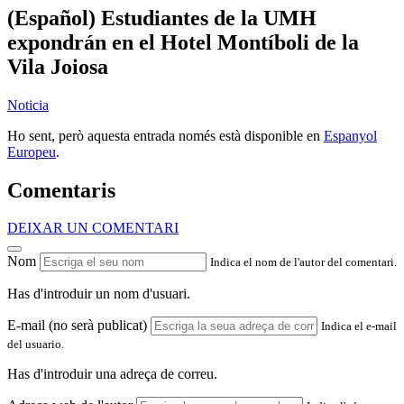
(Español) Estudiantes de la UMH
expondrán en el Hotel Montíboli de la
Vila Joiosa
Noticia
Ho sent, però aquesta entrada només està disponible en
Espanyol
Europeu
.
Comentaris
DEIXAR UN COMENTARI
Nom
Indica el nom de l'autor del comentari.
Has d'introduir un nom d'usuari.
E-mail (no serà publicat)
Indica el e-mail
del usuario.
Has d'introduir una adreça de correu.