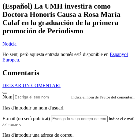
(Español) La UMH investirá como
Doctora Honoris Causa a Rosa María
Calaf en la graduación de la primera
promoción de Periodismo
Noticia
Ho sent, però aquesta entrada només està disponible en
Espanyol
Europeu
.
Comentaris
DEIXAR UN COMENTARI
Nom
Indica el nom de l'autor del comentari.
Has d'introduir un nom d'usuari.
E-mail (no serà publicat)
Indica el e-mail
del usuario.
Has d'introduir una adreça de correu.