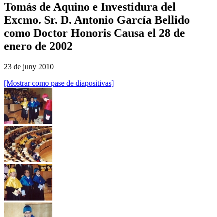
Tomás de Aquino e Investidura del
Excmo. Sr. D. Antonio García Bellido
como Doctor Honoris Causa el 28 de
enero de 2002
23 de juny 2010
[Mostrar como pase de diapositivas]