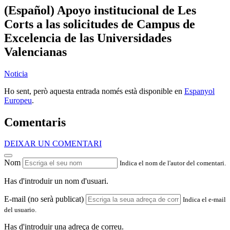
(Español) Apoyo institucional de Les
Corts a las solicitudes de Campus de
Excelencia de las Universidades
Valencianas
Noticia
Ho sent, però aquesta entrada només està disponible en
Espanyol
Europeu
.
Comentaris
DEIXAR UN COMENTARI
Nom
Indica el nom de l'autor del comentari.
Has d'introduir un nom d'usuari.
E-mail (no serà publicat)
Indica el e-mail
del usuario.
Has d'introduir una adreça de correu.