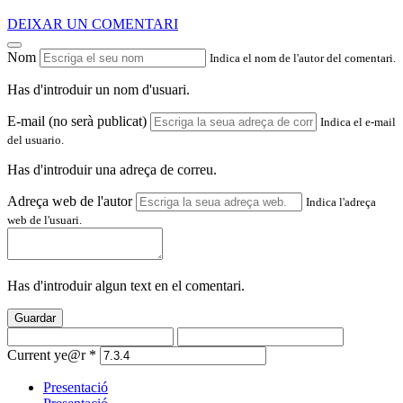
DEIXAR UN COMENTARI
Nom
Indica el nom de l'autor del comentari.
Has d'introduir un nom d'usuari.
E-mail (no serà publicat)
Indica el e-mail
del usuario.
Has d'introduir una adreça de correu.
Adreça web de l'autor
Indica l'adreça
web de l'usuari.
Has d'introduir algun text en el comentari.
Guardar
Current ye@r
*
Presentació