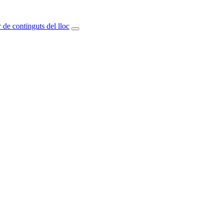
 de continguts del lloc