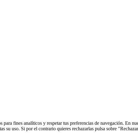
 para fines analíticos y respetar tus preferencias de navegación. En nu
s su uso. Si por el contrario quieres rechazarlas pulsa sobre "Rechaza