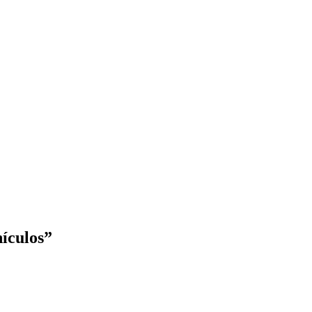
ículos”