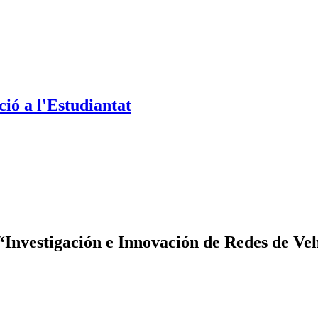
ió a l'Estudiantat
Investigación e Innovación de Redes de Veh