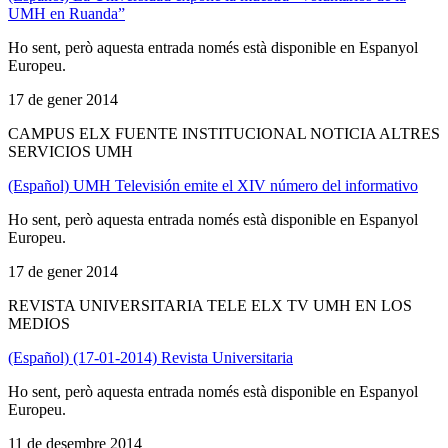
UMH en Ruanda”
Ho sent, però aquesta entrada només està disponible en Espanyol
Europeu.
17 de gener 2014
CAMPUS ELX FUENTE INSTITUCIONAL NOTICIA ALTRES
SERVICIOS UMH
(Español) UMH Televisión emite el XIV número del informativo
Ho sent, però aquesta entrada només està disponible en Espanyol
Europeu.
17 de gener 2014
REVISTA UNIVERSITARIA TELE ELX TV UMH EN LOS
MEDIOS
(Español) (17-01-2014) Revista Universitaria
Ho sent, però aquesta entrada només està disponible en Espanyol
Europeu.
11 de desembre 2014