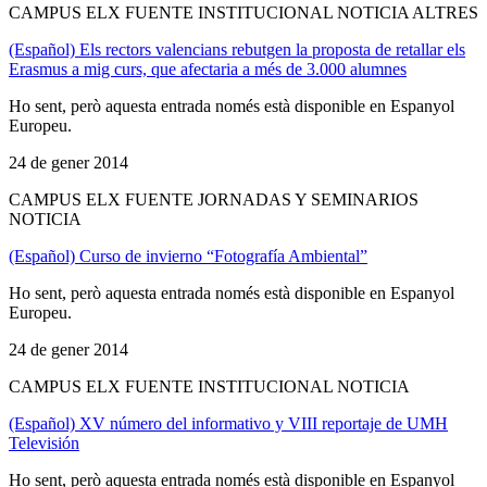
CAMPUS ELX FUENTE INSTITUCIONAL NOTICIA ALTRES
(Español) Els rectors valencians rebutgen la proposta de retallar els
Erasmus a mig curs, que afectaria a més de 3.000 alumnes
Ho sent, però aquesta entrada només està disponible en Espanyol
Europeu.
24 de gener 2014
CAMPUS ELX FUENTE JORNADAS Y SEMINARIOS
NOTICIA
(Español) Curso de invierno “Fotografía Ambiental”
Ho sent, però aquesta entrada només està disponible en Espanyol
Europeu.
24 de gener 2014
CAMPUS ELX FUENTE INSTITUCIONAL NOTICIA
(Español) XV número del informativo y VIII reportaje de UMH
Televisión
Ho sent, però aquesta entrada només està disponible en Espanyol