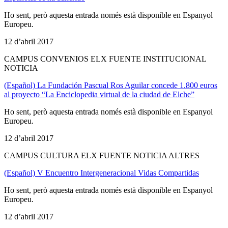
Ho sent, però aquesta entrada només està disponible en Espanyol
Europeu.
12 d’abril 2017
CAMPUS CONVENIOS ELX FUENTE INSTITUCIONAL
NOTICIA
(Español) La Fundación Pascual Ros Aguilar concede 1.800 euros
al proyecto “La Enciclopedia virtual de la ciudad de Elche”
Ho sent, però aquesta entrada només està disponible en Espanyol
Europeu.
12 d’abril 2017
CAMPUS CULTURA ELX FUENTE NOTICIA ALTRES
(Español) V Encuentro Intergeneracional Vidas Compartidas
Ho sent, però aquesta entrada només està disponible en Espanyol
Europeu.
12 d’abril 2017