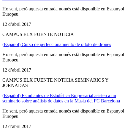
Ho sent, però aquesta entrada només està disponible en Espanyol
Europeu.
12 d’abril 2017
CAMPUS ELX FUENTE NOTICIA
(Español) Curso de perfeccionamiento de piloto de drones
Ho sent, però aquesta entrada només està disponible en Espanyol
Europeu.
12 d’abril 2017
CAMPUS ELX FUENTE NOTICIA SEMINARIOS Y
JORNADAS
(Español) Estudiantes de Estadística Empresarial asisten a un
seminario sobre análisis de datos en la Masía del FC Barcelona
Ho sent, però aquesta entrada només està disponible en Espanyol
Europeu.
12 d’abril 2017