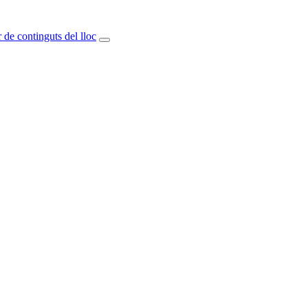
 de continguts del lloc