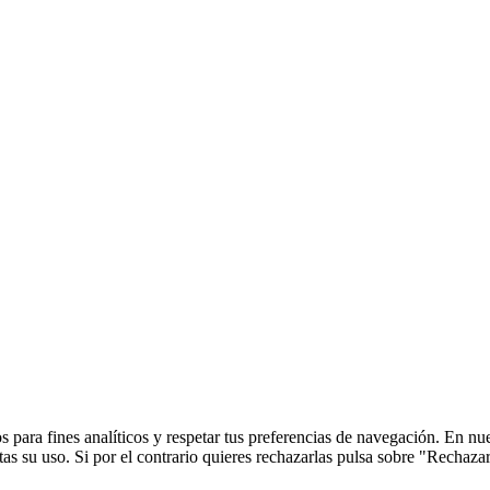
 para fines analíticos y respetar tus preferencias de navegación. En nu
s su uso. Si por el contrario quieres rechazarlas pulsa sobre "Rechaza