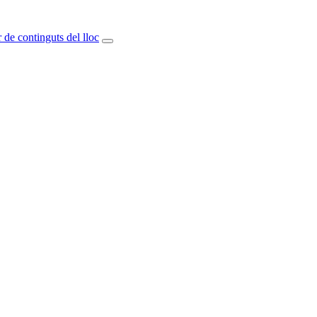
 de continguts del lloc