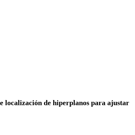
 localización de hiperplanos para ajustar