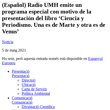
(Español) Radio UMH emite un
programa especial con motivo de la
presentación del libro ‘Ciencia y
Periodismo. Una es de Marte y otra es de
Venus’
Noticia
5 de maig 2021
Ho sent, però aquesta entrada només està disponible en
Espanyol
Europeu
.
Presentació
Presentació
Directori
Ubicació
Carta de Serveis
Política Ambiental
Comunicació
Comunicació
Divulgació Científica