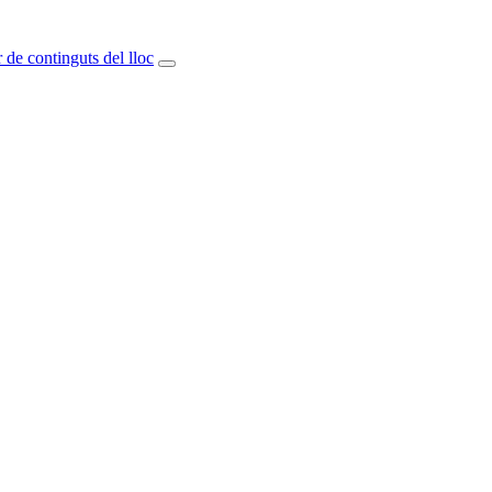
 de continguts del lloc