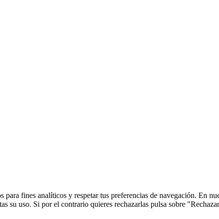
 para fines analíticos y respetar tus preferencias de navegación. En nu
s su uso. Si por el contrario quieres rechazarlas pulsa sobre "Rechaza