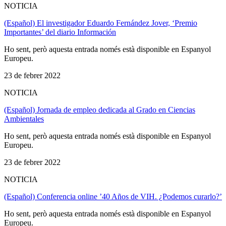
NOTICIA
(Español) El investigador Eduardo Fernández Jover, ‘Premio
Importantes’ del diario Información
Ho sent, però aquesta entrada només està disponible en Espanyol
Europeu.
23 de febrer 2022
NOTICIA
(Español) Jornada de empleo dedicada al Grado en Ciencias
Ambientales
Ho sent, però aquesta entrada només està disponible en Espanyol
Europeu.
23 de febrer 2022
NOTICIA
(Español) Conferencia online ’40 Años de VIH. ¿Podemos curarlo?’
Ho sent, però aquesta entrada només està disponible en Espanyol
Europeu.